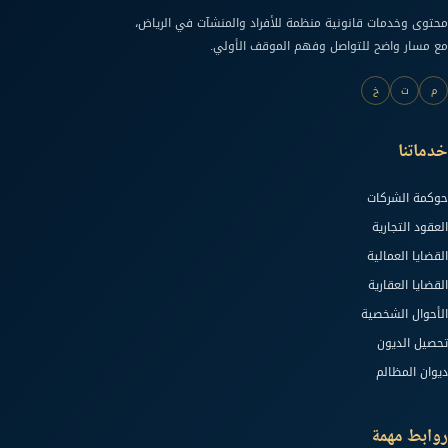
محتوى وخدمات قانونية منظمة للأفراد والمنشآت في الرياض،
مع مسار واضح للتواصل وفهم الموقف الأولي.
م
ت
خ
خدماتنا
حوكمة الشركات
العقود التجارية
القضايا العمالية
القضايا العقارية
الأحوال الشخصية
تحصيل الديون
ديوان المظالم
روابط مهمة