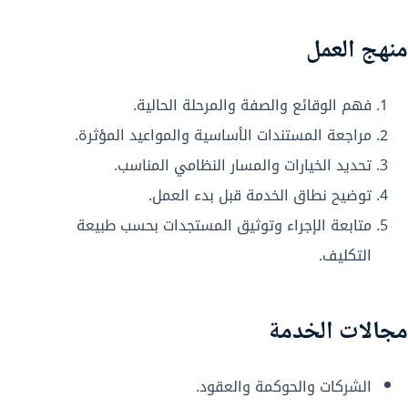
منهج العمل
فهم الوقائع والصفة والمرحلة الحالية.
مراجعة المستندات الأساسية والمواعيد المؤثرة.
تحديد الخيارات والمسار النظامي المناسب.
توضيح نطاق الخدمة قبل بدء العمل.
متابعة الإجراء وتوثيق المستجدات بحسب طبيعة
التكليف.
مجالات الخدمة
الشركات والحوكمة والعقود.