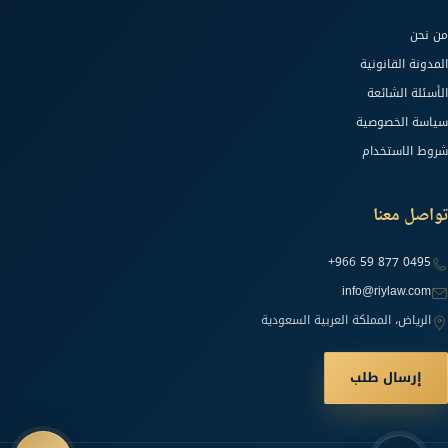
من نحن
المدونة القانونية
الأسئلة الشائعة
سياسة الخصوصية
شروط الاستخدام
تواصل معنا
+966 59 877 0495
info@riylaw.com
الرياض، المملكة العربية السعودية
إرسال طلب