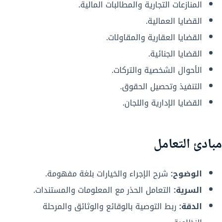
المنازعات التجارية والمطالبات المالية.
القضايا العمالية.
القضايا العقارية والمقاولات.
القضايا الجنائية.
الأحوال الشخصية والتركات.
التنفيذ وتحصيل الحقوق.
القضايا الإدارية واللجان.
مبادئ التعامل
الوضوح:
شرح الإجراء والخيارات بلغة مفهومة.
السرية:
التعامل الحذر مع المعلومات والمستندات.
الدقة:
ربط التوصية بالوقائع والوثائق والمرحلة