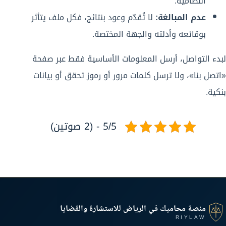
النظامية.
عدم المبالغة:
لا تُقدّم وعود بنتائج، فكل ملف يتأثر
بوقائعه وأدلته والجهة المختصة.
لبدء التواصل، أرسل المعلومات الأساسية فقط عبر صفحة
«اتصل بنا»، ولا ترسل كلمات مرور أو رموز تحقق أو بيانات
بنكية.
5/5 - (2 صوتين)
منصة محاميك في الرياض للاستشارة والقضايا
RIYLAW