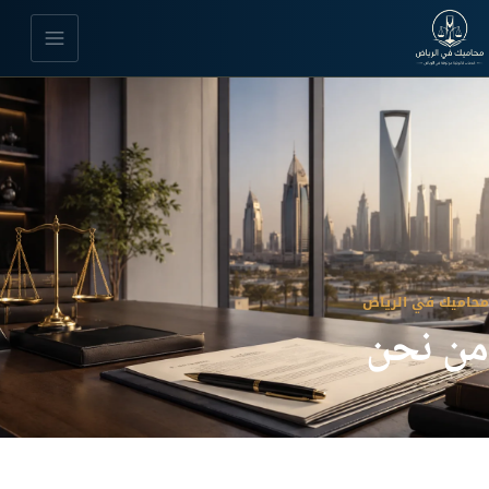
محاميك في الرياض
من نحن