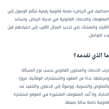
«محاميك في الرياض» منصة قانونية رقمية تنظّم الوصول إلى
المعلومات والخدمات القانونية في مدينة الرياض، وتساعد
الأفراد والمنشآت على تحديد المجال الأقرب إلى احتياجهم قبل
بدء التواصل.
ما الذي نقدمه؟
نرتب الخدمات والمحتوى القانوني بحسب نوع المسألة
ومرحلتها، بدءًا من العقود والاستشارات الوقائية، مرورًا
بالتفاوض والتسوية، ووصولًا إلى الدعاوى والتنفيذ عند
الحاجة. ولا تُعد المعلومات المنشورة في الموقع استشارة
قانونية خاصة بحالة بعينها.